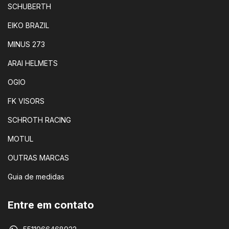
SCHUBERTH
EIKO BRAZIL
MINUS 273
ARAI HELMETS
OGIO
FK VISORS
SCHROTH RACING
MOTUL
OUTRAS MARCAS
Guia de medidas
Entre em contato