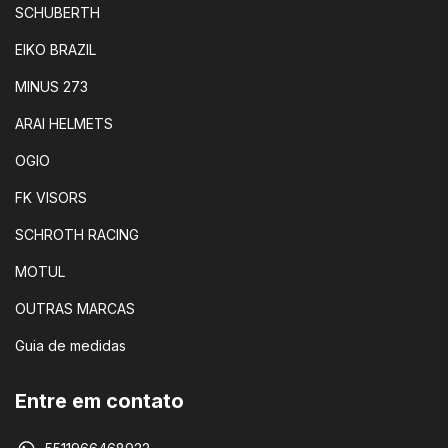
SCHUBERTH
EIKO BRAZIL
MINUS 273
ARAI HELMETS
OGIO
FK VISORS
SCHROTH RACING
MOTUL
OUTRAS MARCAS
Guia de medidas
Entre em contato