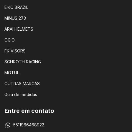
EIKO BRAZIL
MINUS 273
ARAI HELMETS
OGIO
FK VISORS
SCHROTH RACING
MOTUL
OUTRAS MARCAS
Guia de medidas
Entre em contato
5511966468922