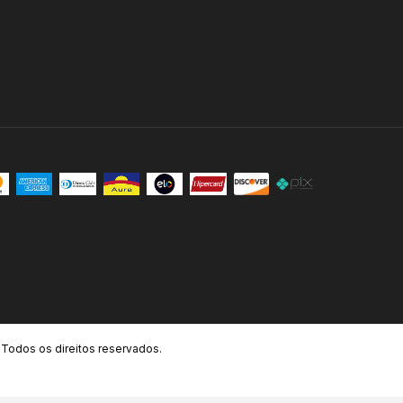
odos os direitos reservados.