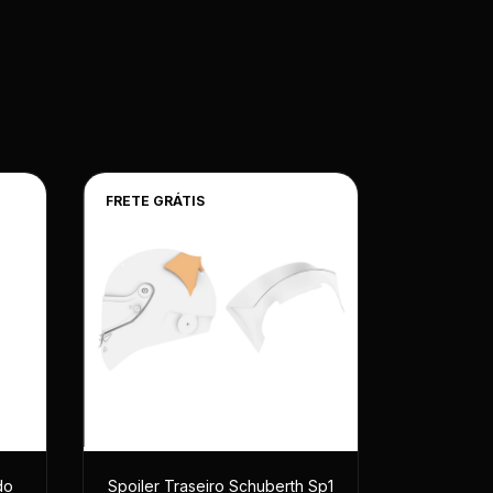
FRETE GRÁTIS
do
Spoiler Traseiro Schuberth Sp1