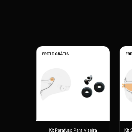
FRETE GRÁTIS
FR
Kit Parafuso Para Viseira
Kit