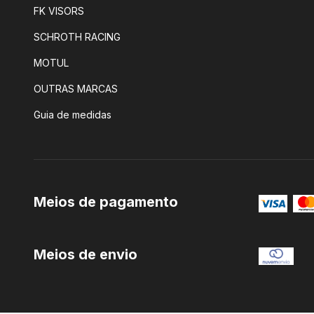
FK VISORS
SCHROTH RACING
MOTUL
OUTRAS MARCAS
Guia de medidas
Meios de pagamento
Meios de envio